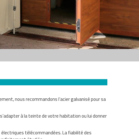
ulement, nous recommandons l’acier galvanisé pour sa
’adapter à la teinte de votre habitation ou lui donner
s électriques télécommandées. La fiabilité des