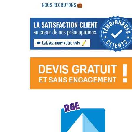
NOUS RECRUTONS