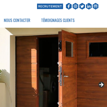
RECRUTEMENT
NOUS CONTACTER
TÉMOIGNAGES CLIENTS