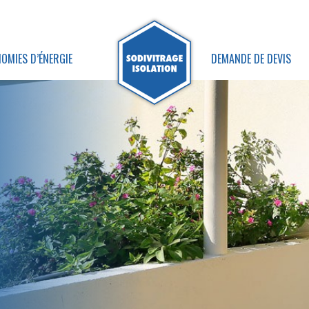
OMIES D’ÉNERGIE
DEMANDE DE DEVIS