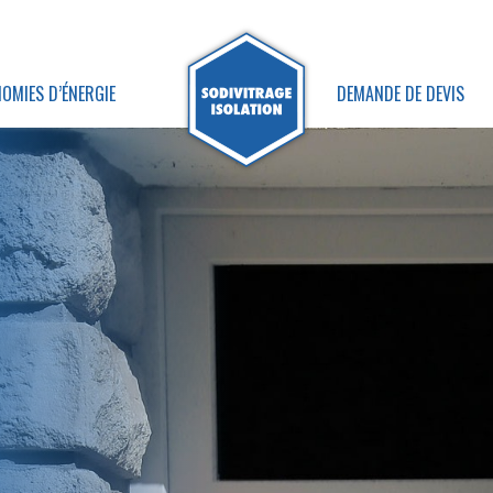
OMIES D’ÉNERGIE
DEMANDE DE DEVIS