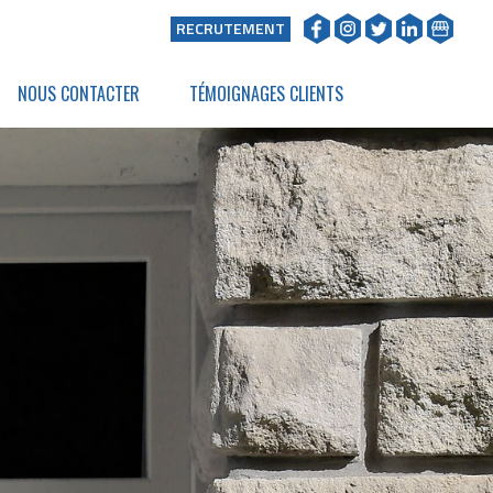
RECRUTEMENT
NOUS CONTACTER
TÉMOIGNAGES CLIENTS