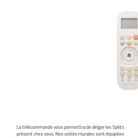
La télécommande vous permettra de diriger les Splits
présent chez vous. Nos unités murales sont équipées