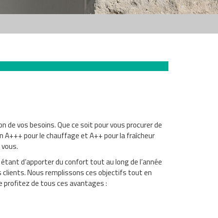
 de vos besoins. Que ce soit pour vous procurer de
cation A+++ pour le chauffage et A++ pour la fraîcheur
 vous.
 étant d’apporter du confort tout au long de l’année
 clients. Nous remplissons ces objectifs tout en
e profitez de tous ces avantages :