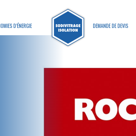
OMIES D’ÉNERGIE
DEMANDE DE DEVIS