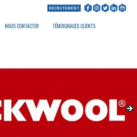
RECRUTEMENT
NOUS CONTACTER
TÉMOIGNAGES CLIENTS