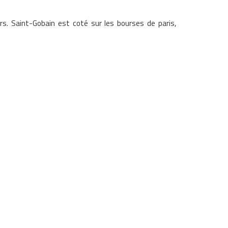
s. Saint-Gobain est coté sur les bourses de paris,