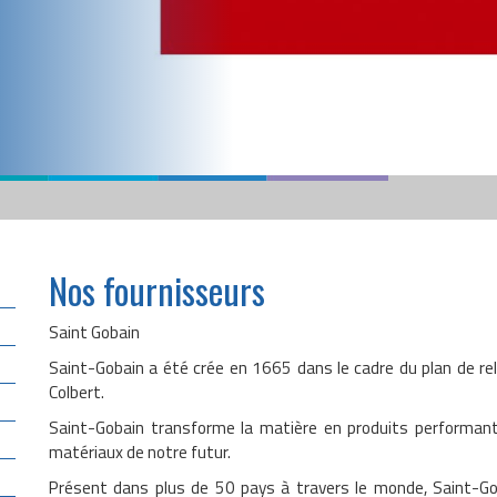
Nos fournisseurs
Saint Gobain
Saint-Gobain a été crée en 1665 dans le cadre du plan de re
Colbert.
Saint-Gobain transforme la matière en produits performant 
matériaux de notre futur.
Présent dans plus de 50 pays à travers le monde, Saint-Gob