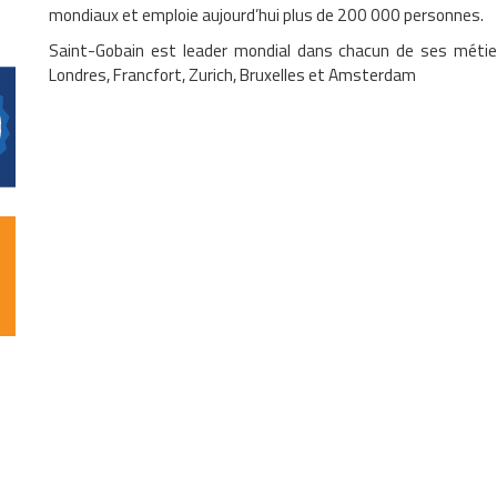
mondiaux et emploie aujourd’hui plus de 200 000 personnes.
Saint-Gobain est leader mondial dans chacun de ses métier
Londres, Francfort, Zurich, Bruxelles et Amsterdam