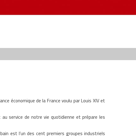
lance économique de la France voulu par Louis XIV et
au service de notre vie quotidienne et prépare les
ain est l’un des cent premiers groupes industriels