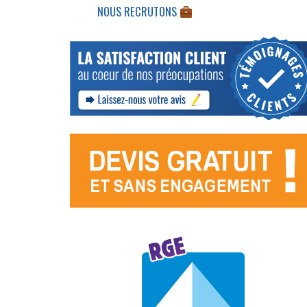
NOUS RECRUTONS