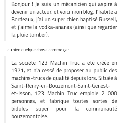
Bonjour ! Je suis un mécanicien qui aspire à
devenir un acteur, et voici mon blog. J’habite à
Bordeaux, j’ai un super chien baptisé Russell,
et j’aime la vodka-ananas (ainsi que regarder
la pluie tomber).
…ou bien quelque chose comme ça :
La société 123 Machin Truc a été créée en
1971, et n’a cessé de proposer au public des
machins-trucs de qualité depuis lors. Située à
Saint-Remy-en-Bouzemont-Saint-Genest-
et-Isson, 123 Machin Truc emploie 2 000
personnes, et fabrique toutes sortes de
bidules super pour la communauté
bouzemontoise.