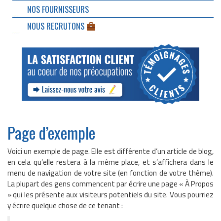
NOS FOURNISSEURS
NOUS RECRUTONS
Page d’exemple
Voici un exemple de page. Elle est différente d’un article de blog,
en cela qu’elle restera à la même place, et s’affichera dans le
menu de navigation de votre site (en fonction de votre thème).
La plupart des gens commencent par écrire une page « À Propos
» qui les présente aux visiteurs potentiels du site. Vous pourriez
y écrire quelque chose de ce tenant :